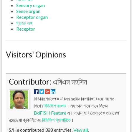
Sensory organ
Sense organ
Receptor organ
গ্রাহক অঙ্গ
Receptor
Visitors' Opinions
Contributor:
এবিএম মহসিন
বিডিফিশের লেখক এবিএম মহসিন ফিশারিজ বিষয়ে নিয়মিত
লিখেন
বিডিফিশ বাংলায়
। এছাড়াও মাঝে মাঝে লিখেন
BdFISH Feature
এ। এছাড়া ছবি তোলাতেও তার নেশা
রয়েছে যা প্রকাশিত হয়
বিডিফিশ গ্যালারিতে
।
S/He contributed 388 entry/ies.
Vew all
.