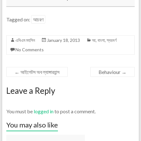
Tagged on:
আচরণ
এবিএম মহসিন
January 18, 2013
আ
,
বাংলা
,
স্বরবর্ণ
No Comments
←
আইলেটস অব ল্যাঙ্গারহান্স
Behaviour
→
Leave a Reply
You must be
logged in
to post a comment.
You may also like