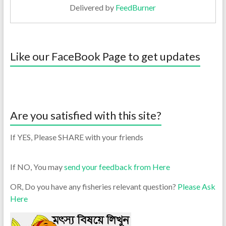
Delivered by
FeedBurner
Like our FaceBook Page to get updates
Are you satisfied with this site?
If YES, Please SHARE with your friends
If NO, You may
send your feedback from Here
OR, Do you have any fisheries relevant question?
Please Ask
Here