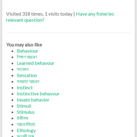
Visited 318 times, 1 visits today |
Have any fisheries
relevant question?
You may also like
Behaviour
শিক্ষণ আচরণ
Learned behavour
সংবেদন
Sensation
সহজাত আচরণ
Instinct
Instinctive behavour
Innate behavior
Stimuli
Stimulus
উদ্দীপক
আচরণবিদ্যা
Ethology
সংবেদী অঙ্গ