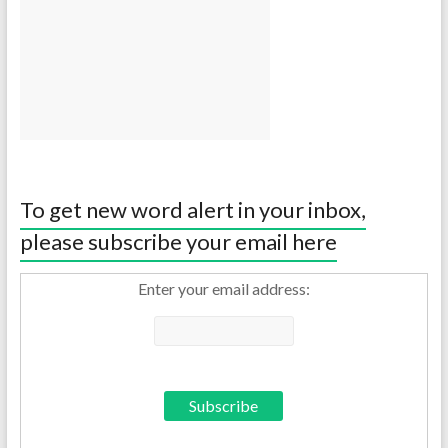
To get new word alert in your inbox,
please subscribe your email here
Enter your email address: