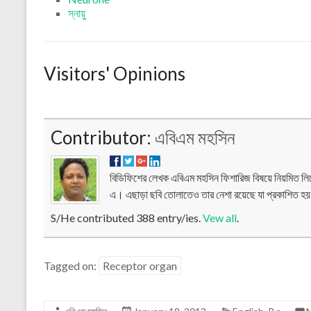
স্নায়ু
Visitors' Opinions
Contributor:
এবিএম মহসিন
বিডিফিশের লেখক এবিএম মহসিন ফিশারিজ বিষয়ে নিয়মিত ল
এ। এছাড়া ছবি তোলাতেও তার নেশা রয়েছে যা প্রকাশিত হ
S/He contributed 388 entry/ies.
Vew all
.
Tagged on:
Receptor organ