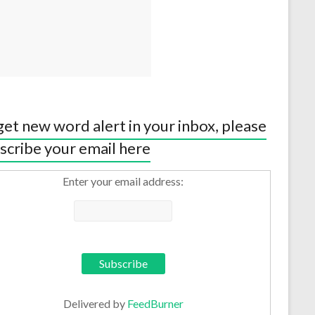
get new word alert in your inbox, please
scribe your email here
Enter your email address:
Delivered by
FeedBurner