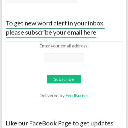
To get new word alert in your inbox,
please subscribe your email here
Enter your email address:
Delivered by
FeedBurner
Like our FaceBook Page to get updates