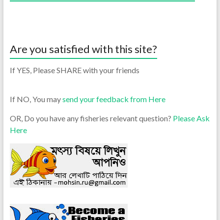
Are you satisfied with this site?
If YES, Please SHARE with your friends
If NO, You may
send your feedback from Here
OR, Do you have any fisheries relevant question?
Please Ask
Here