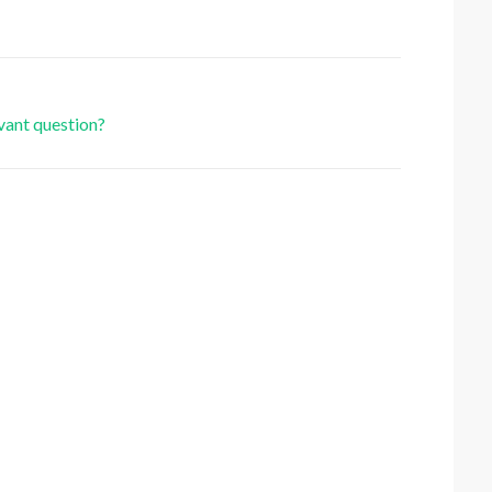
evant question?