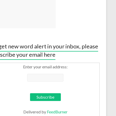
get new word alert in your inbox, please
scribe your email here
Enter your email address:
Delivered by
FeedBurner