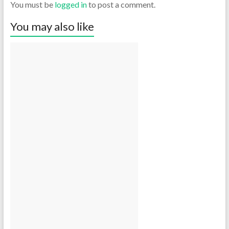
You must be
logged in
to post a comment.
You may also like