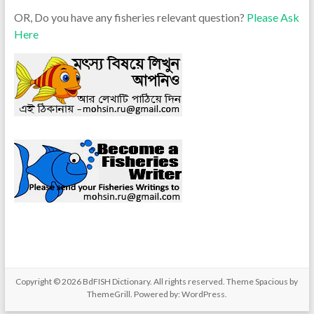
OR, Do you have any fisheries relevant question?
Please Ask
Here
Copyright © 2026
BdFISH Dictionary
. All rights reserved. Theme
Spacious
by
ThemeGrill. Powered by:
WordPress
.