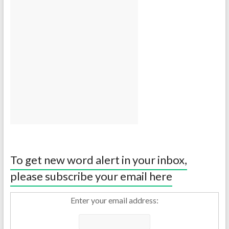
To get new word alert in your inbox,
please subscribe your email here
Enter your email address: