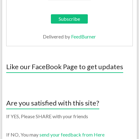
Delivered by
FeedBurner
Like our FaceBook Page to get updates
Are you satisfied with this site?
If YES, Please SHARE with your friends
If NO, You may
send your feedback from Here