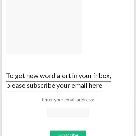
To get new word alert in your inbox,
please subscribe your email here
Enter your email address: