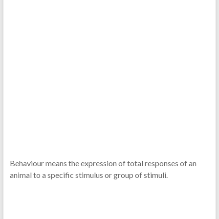
Behaviour means the expression of total responses of an
animal to a specific stimulus or group of stimuli.