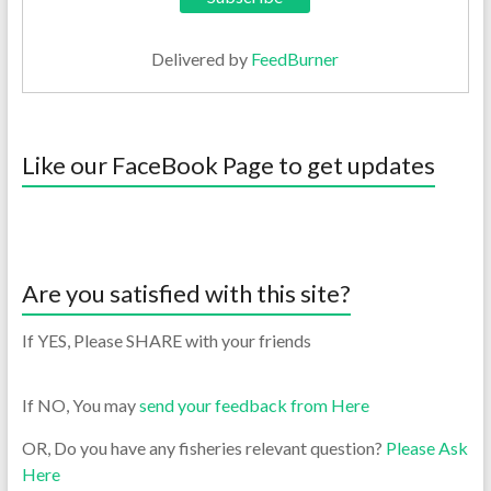
Delivered by
FeedBurner
Like our FaceBook Page to get updates
Are you satisfied with this site?
If YES, Please SHARE with your friends
If NO, You may
send your feedback from Here
OR, Do you have any fisheries relevant question?
Please Ask
Here