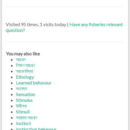
Visited 95 times, 1 visits today |
Have any fisheries relevant
question?
You may also like
আচরণ
শিক্ষণ আচরণ
আচরণবিদ্যা
Ethology
Learned behavour
সংবেদন
Sensation
Stimulus
উদ্দীপক
Stimuli
সহজাত আচরণ
Instinct
Instinctive behavour