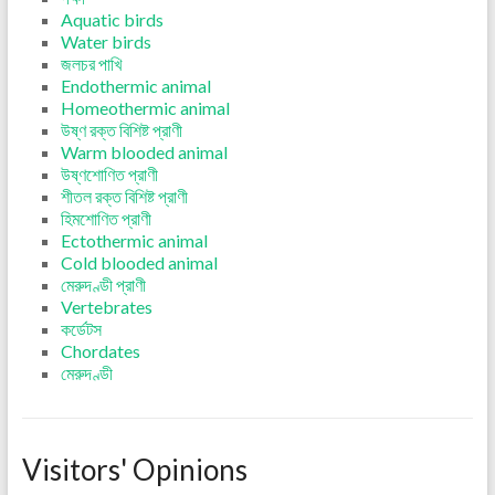
Aquatic birds
Water birds
জলচর পাখি
Endothermic animal
Homeothermic animal
উষ্ণ রক্ত বিশিষ্ট প্রাণী
Warm blooded animal
উষ্ণশোণিত প্রাণী
শীতল রক্ত বিশিষ্ট প্রাণী
হিমশোণিত প্রাণী
Ectothermic animal
Cold blooded animal
মেরুদণ্ডী প্রাণী
Vertebrates
কর্ডেটস
Chordates
মেরুদণ্ডী
Visitors' Opinions