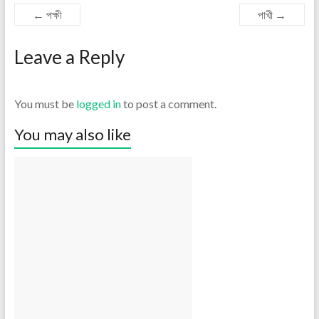
←
পক্ষী
পাখী
→
Leave a Reply
You must be
logged in
to post a comment.
You may also like