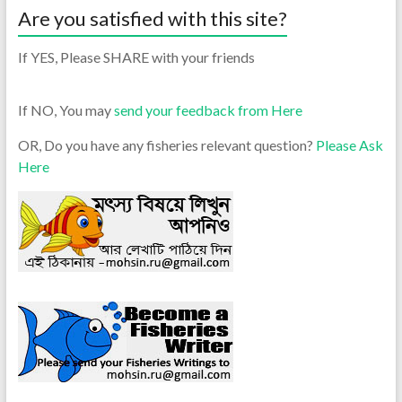
Are you satisfied with this site?
If YES, Please SHARE with your friends
If NO, You may
send your feedback from Here
OR, Do you have any fisheries relevant question?
Please Ask
Here