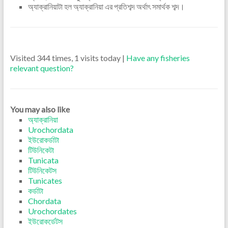
অ্যাক্রানিয়াটা হল অ্যাক্রানিয়া এর প্রতিশব্দ অর্থাৎ সমার্থক শব্দ।
Visited 344 times, 1 visits today |
Have any fisheries
relevant question?
You may also like
অ্যাক্রানিয়া
Urochordata
ইউরোকর্ডাটা
টিউনিকেটা
Tunicata
টিউনিকেটস
Tunicates
কর্ডাটা
Chordata
Urochordates
ইউরোকর্ডেটস