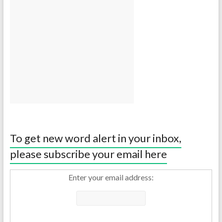
To get new word alert in your inbox,
please subscribe your email here
Enter your email address: