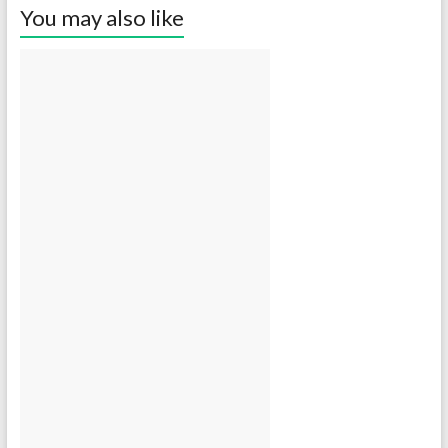
You may also like