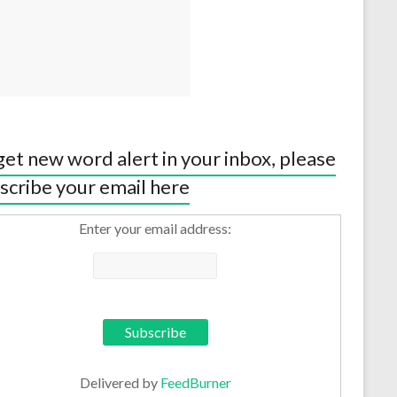
get new word alert in your inbox, please
scribe your email here
Enter your email address:
Delivered by
FeedBurner