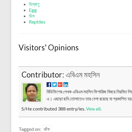
ডিম্বাণু
Egg
ডিম
Reptiles
Visitors' Opinions
Contributor:
এবিএম মহসিন
বিডিফিশের লেখক এবিএম মহসিন ফিশারিজ বিষয়ে নিয়মিত ল
এ। এছাড়া ছবি তোলাতেও তার নেশা রয়েছে যা প্রকাশিত হ
S/He contributed 388 entry/ies.
Vew all
.
Tagged on:
ঝাঁক