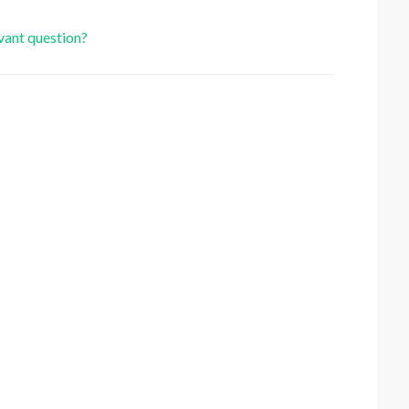
evant question?