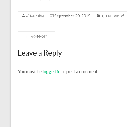
এবিএম মহসিন
September 20, 2015
ঝ
,
বাংলা
,
ব্যঞ্জনবর্ণ
←
ছত্রাক রোগ
Leave a Reply
You must be
logged in
to post a comment.