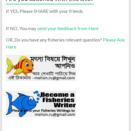
If YES, Please SHARE with your friends
If NO, You may
send your feedback from Here
OR, Do you have any fisheries relevant question?
Please Ask
Here