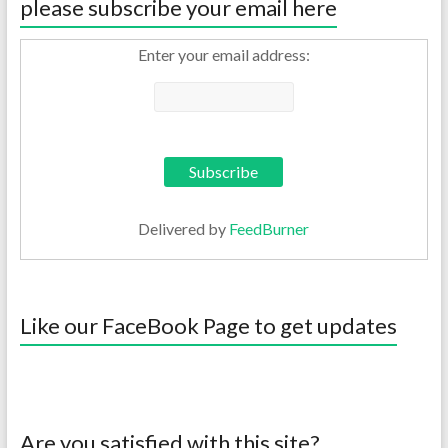
please subscribe your email here
Enter your email address:
Delivered by
FeedBurner
Like our FaceBook Page to get updates
Are you satisfied with this site?