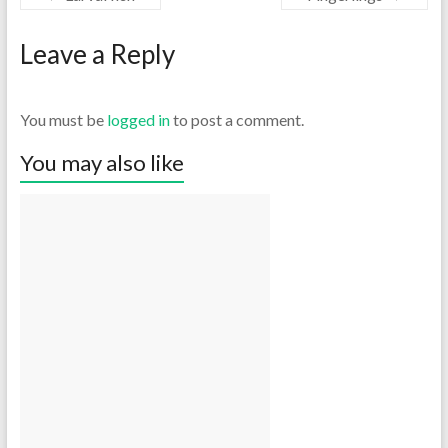
Leave a Reply
You must be
logged in
to post a comment.
You may also like