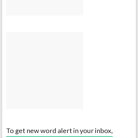
To get new word alert in your inbox,