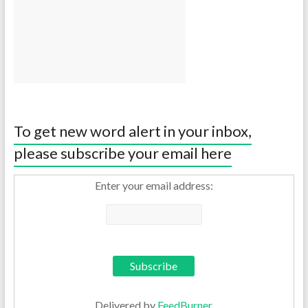
To get new word alert in your inbox,
please subscribe your email here
Enter your email address:
Delivered by
FeedBurner