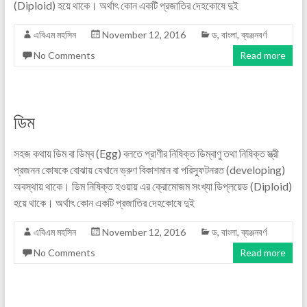
(Diploid) হয়ে থাকে। অর্থাৎ কোন একটি প্রজাতির দেহকোষে দুই
এবিএম মহসিন
November 12, 2016
ড
,
বাংলা
,
ব্যঞ্জনবর্ণ
No Comments
Read more
ডিম
সহজ কথায় ডিম বা ডিম্ব (Egg) বলতে প্রাণীর নিষিক্ত ডিম্বাণু তথা নিষিক্ত স্ত্রী
প্রজনন কোষকে বোঝায় যেখানে ভ্রুণ বিকাশমান বা পরিস্ফুটনরত (developing)
অবস্থায় থাকে। ডিম নিষিক্ত হওয়ায় এর ক্রোমোজম সংখ্যা ডিপ্লয়েড (Diploid)
হয়ে থাকে। অর্থাৎ কোন একটি প্রজাতির দেহকোষে দুই
এবিএম মহসিন
November 12, 2016
ড
,
বাংলা
,
ব্যঞ্জনবর্ণ
No Comments
Read more