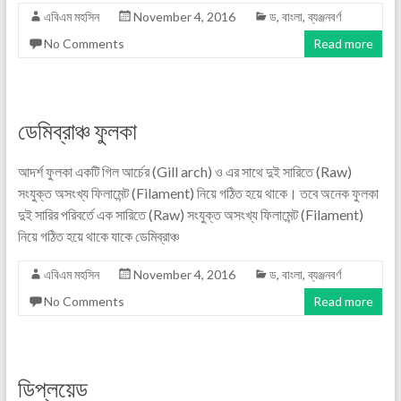
এবিএম মহসিন
November 4, 2016
ড
,
বাংলা
,
ব্যঞ্জনবর্ণ
No Comments
Read more
ডেমিব্রাঞ্চ ফুলকা
আদর্শ ফুলকা একটি গিল আর্চের (Gill arch) ও এর সাথে দুই সারিতে (Raw)
সংযুক্ত অসংখ্য ফিলামেন্ট (Filament) নিয়ে গঠিত হয়ে থাকে। তবে অনেক ফুলকা
দুই সারির পরিবর্তে এক সারিতে (Raw) সংযুক্ত অসংখ্য ফিলামেন্ট (Filament)
নিয়ে গঠিত হয়ে থাকে যাকে ডেমিব্রাঞ্চ
এবিএম মহসিন
November 4, 2016
ড
,
বাংলা
,
ব্যঞ্জনবর্ণ
No Comments
Read more
ডিপ্লয়েড