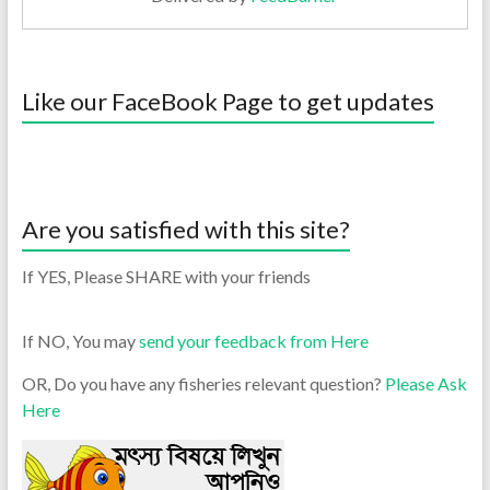
Like our FaceBook Page to get updates
Are you satisfied with this site?
If YES, Please SHARE with your friends
If NO, You may
send your feedback from Here
OR, Do you have any fisheries relevant question?
Please Ask
Here