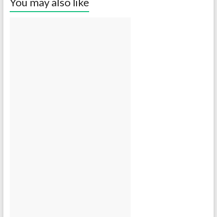
You may also like