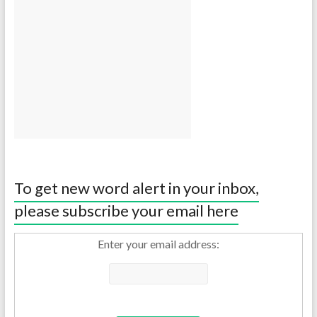
To get new word alert in your inbox,
please subscribe your email here
Enter your email address: