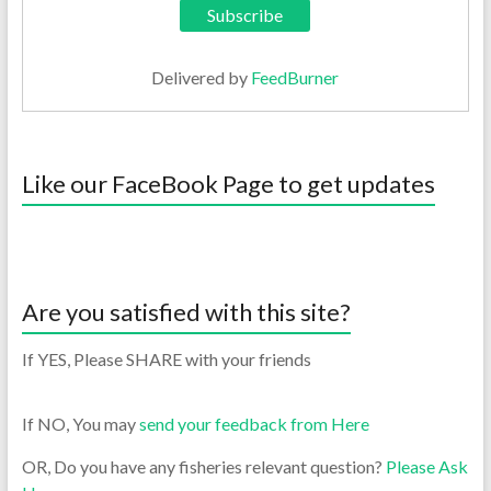
Delivered by
FeedBurner
Like our FaceBook Page to get updates
Are you satisfied with this site?
If YES, Please SHARE with your friends
If NO, You may
send your feedback from Here
OR, Do you have any fisheries relevant question?
Please Ask